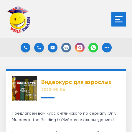
Видеокурс для взрослых
2023-05-04
Предлагаем вам курс английского по сериалу Only
Murders in the Building («Убийства в одном здании»).
.