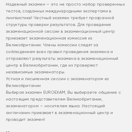
Надежный экзамен — это не просто набор проверенных
тестов, созданных международными экспертами в
лингвистике! Честный экзамен требует прозрачной
структуры проверки результатов. Для проведения
экзаменационной сессии в экзаменационный центр
приезжает экзаменационная комиссия из
Великобритании. Члены комиссии следят за
соблюдением всех правил проведения экзамена и
отправляют результаты экзамена в экзаменационный
центр в Великобритании, где их проверяют
независимые экзаменаторы.
Устная и письменная сессии с экзаменатором из
Великобритании
Выбирая экзамен EUROEXAM, Вы выбираете общение с
настоящим представителем Великобритании,
экзаменатором — носителем языка. Настоящий
англичанин приезжает в экзаменационный центр и
проводит экзамен!