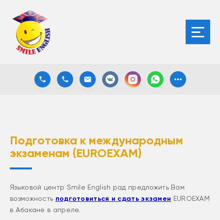
Подготовка к международным
экзаменам (EUROEXAM)
Языковой центр Smile English рад предложить Вам
возможность
подготовиться и сдать экзамен
EUROEXAM
в Абакане в апреле.