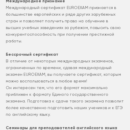
Международное признание
Международный сертификат EUROEXAM признается в
большинстве европейских и ряде других зарубежных
стран и позволяет получить право на обучение в
высших учебных заведениях за рубежом, повысить свою
конкурентоспособность при получении престижной
работы.
Бессрочный сертификат
В отличие от некоторых международных экзаменов,
ограниченных по времени, сдавая международный
экзамен EUROEXAM, вы получаете сертификат, которым
можно воспользоваться в любое время!
Он интересен тем, что его формат максимально
приближен к формату Единого государственного
экзамена. Подготовка к сдаче такого экзамена позволит
более качественно подготовить наших учеников и к ЕГЭ
по английскому языку.
Семинары для преподавателей английского языка