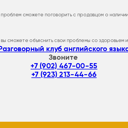
з проблем сможете поговорить с продавцом о наличии
вы сможете объяснить свои проблемы со здоровьем и
Разговорный клуб английского язык
Звоните
+7 (902) 467-00-55
+7 (923) 213-44-66