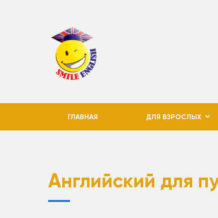
ГЛАВНАЯ
ДЛЯ ВЗРОСЛЫХ
Английский для п