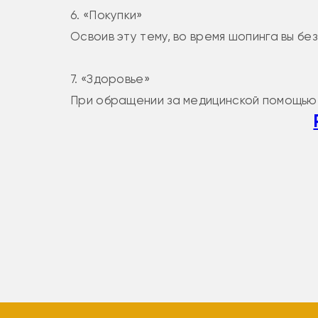
6. «Покупки»
Освоив эту тему, во время шопинга вы бе
7. «Здоровье»
При обращении за медицинской помощью 