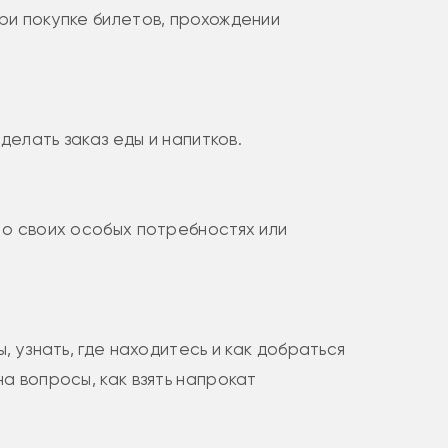
ри покупке билетов, прохождении
делать заказ еды и напитков.
 о своих особых потребностях или
 узнать, где находитесь и как добраться
а вопросы, как взять напрокат