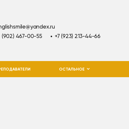
nglishsmile@yandex.ru
7 (902) 467-00-55
+7 (923) 213-44-66
РЕПОДАВАТЕЛИ
ОСТАЛЬНОЕ